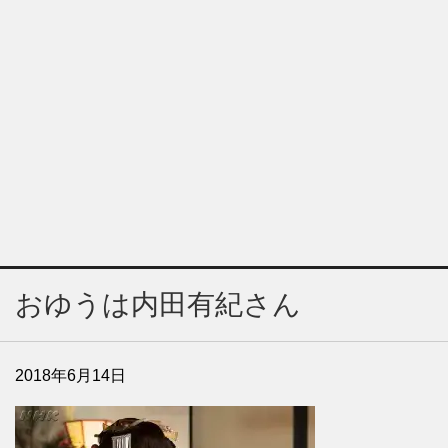
おゆうは内田有紀さん
2018年6月14日