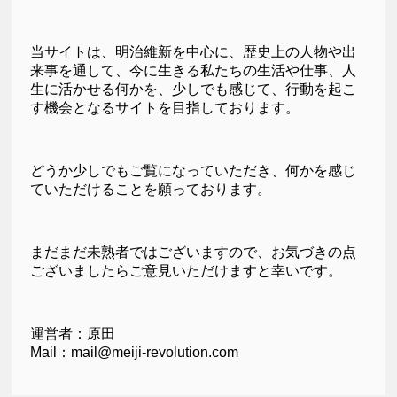
当サイトは、明治維新を中心に、歴史上の人物や出
来事を通して、今に生きる私たちの生活や仕事、人
生に活かせる何かを、少しでも感じて、行動を起こ
す機会となるサイトを目指しております。
どうか少しでもご覧になっていただき、何かを感じ
ていただけることを願っております。
まだまだ未熟者ではございますので、お気づきの点
ございましたらご意見いただけますと幸いです。
運営者：原田
Mail：mail@meiji-revolution.com