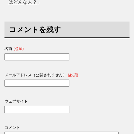
はどんな人？
」
コメントを残す
名前
(必須)
メールアドレス（公開されません）
(必須)
ウェブサイト
コメント