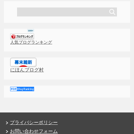
人気ブログランキング
にほんブログ村
プライバシーポリシー
お問い合わせフォーム