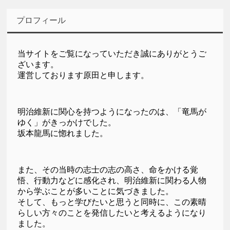
プロフィール
当サイトをご覧になっていただき誠にありがとうご
ざいます。
運営しております原田と申します。
明治維新に関心を持つようになったのは、「竜馬が
ゆく」がきっかけでした。
坂本龍馬に惚れました。
また、その当時の志士の志の高さ、命をかける覚
悟、行動力などに感化され、明治維新に関わる人物
から学ぶことが多いことに気づきました。
そして、もっと学びたいと思うと同時に、この素晴
らしい方々のことを発信したいと考えるようになり
ました。