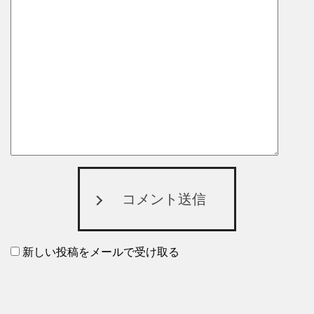
コメント送信
新しい投稿をメールで受け取る