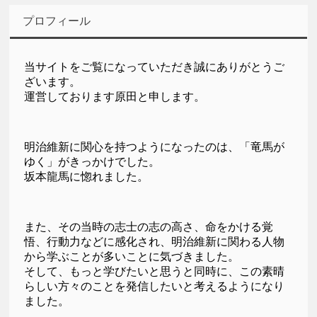
プロフィール
当サイトをご覧になっていただき誠にありがとうご
ざいます。
運営しております原田と申します。
明治維新に関心を持つようになったのは、「竜馬が
ゆく」がきっかけでした。
坂本龍馬に惚れました。
また、その当時の志士の志の高さ、命をかける覚
悟、行動力などに感化され、明治維新に関わる人物
から学ぶことが多いことに気づきました。
そして、もっと学びたいと思うと同時に、この素晴
らしい方々のことを発信したいと考えるようになり
ました。