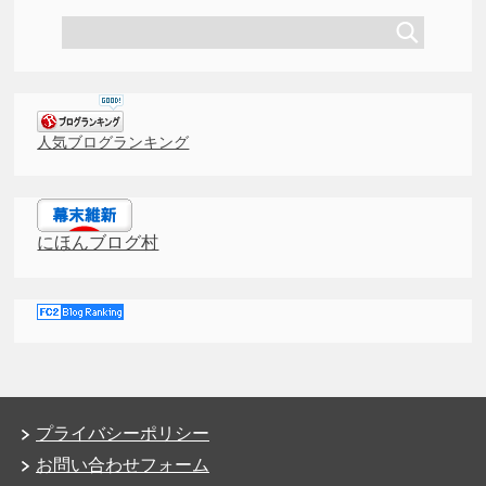
人気ブログランキング
にほんブログ村
プライバシーポリシー
お問い合わせフォーム