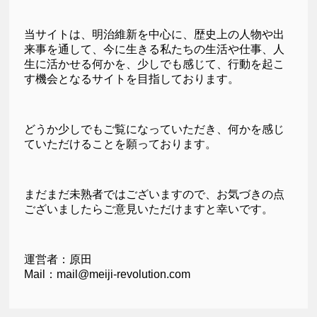
当サイトは、明治維新を中心に、歴史上の人物や出
来事を通して、今に生きる私たちの生活や仕事、人
生に活かせる何かを、少しでも感じて、行動を起こ
す機会となるサイトを目指しております。
どうか少しでもご覧になっていただき、何かを感じ
ていただけることを願っております。
まだまだ未熟者ではございますので、お気づきの点
ございましたらご意見いただけますと幸いです。
運営者：原田
Mail：mail@meiji-revolution.com