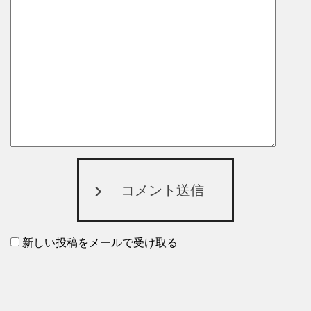
コメント送信
新しい投稿をメールで受け取る