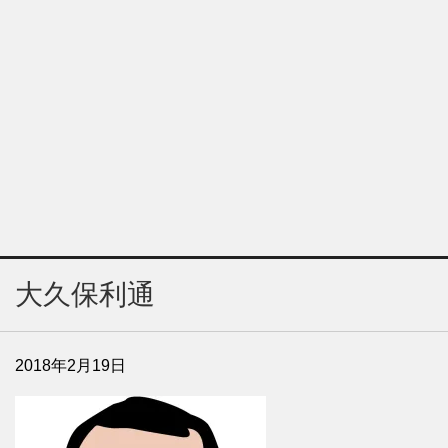
大久保利通
2018年2月19日