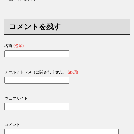
コメントを残す
名前
(必須)
メールアドレス（公開されません）
(必須)
ウェブサイト
コメント