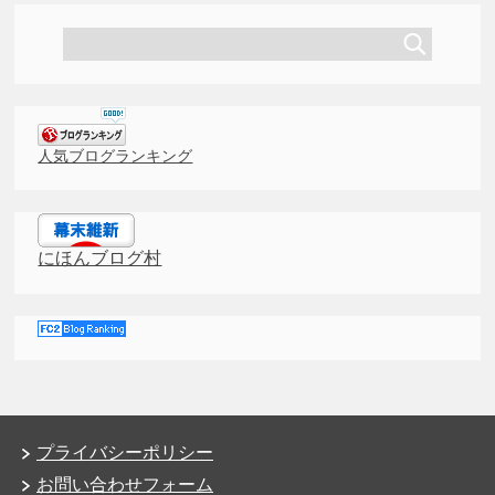
人気ブログランキング
にほんブログ村
プライバシーポリシー
お問い合わせフォーム