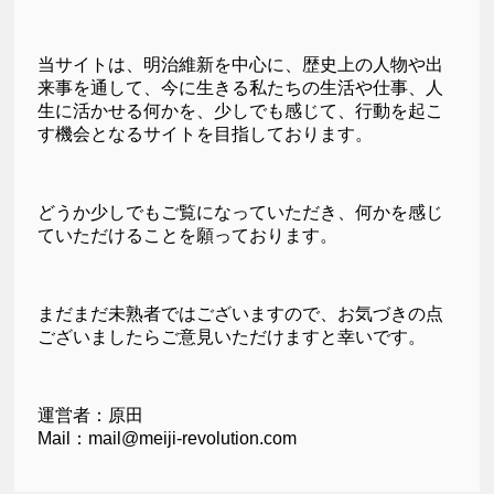
当サイトは、明治維新を中心に、歴史上の人物や出
来事を通して、今に生きる私たちの生活や仕事、人
生に活かせる何かを、少しでも感じて、行動を起こ
す機会となるサイトを目指しております。
どうか少しでもご覧になっていただき、何かを感じ
ていただけることを願っております。
まだまだ未熟者ではございますので、お気づきの点
ございましたらご意見いただけますと幸いです。
運営者：原田
Mail：mail@meiji-revolution.com