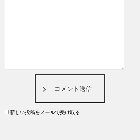
コメント送信
新しい投稿をメールで受け取る