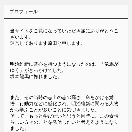
プロフィール
当サイトをご覧になっていただき誠にありがとうご
ざいます。
運営しております原田と申します。
明治維新に関心を持つようになったのは、「竜馬が
ゆく」がきっかけでした。
坂本龍馬に惚れました。
また、その当時の志士の志の高さ、命をかける覚
悟、行動力などに感化され、明治維新に関わる人物
から学ぶことが多いことに気づきました。
そして、もっと学びたいと思うと同時に、この素晴
らしい方々のことを発信したいと考えるようになり
ました。