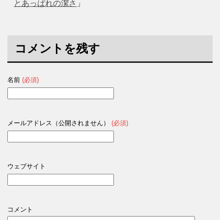
とあっぱれの潔さ
」
コメントを残す
名前
(必須)
メールアドレス（公開されません）
(必須)
ウェブサイト
コメント