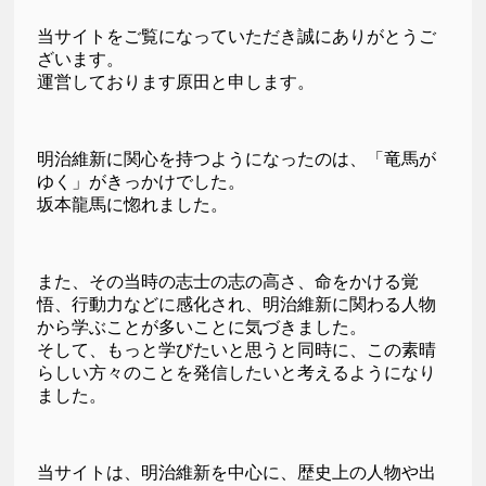
当サイトをご覧になっていただき誠にありがとうご
ざいます。
運営しております原田と申します。
明治維新に関心を持つようになったのは、「竜馬が
ゆく」がきっかけでした。
坂本龍馬に惚れました。
また、その当時の志士の志の高さ、命をかける覚
悟、行動力などに感化され、明治維新に関わる人物
から学ぶことが多いことに気づきました。
そして、もっと学びたいと思うと同時に、この素晴
らしい方々のことを発信したいと考えるようになり
ました。
当サイトは、明治維新を中心に、歴史上の人物や出