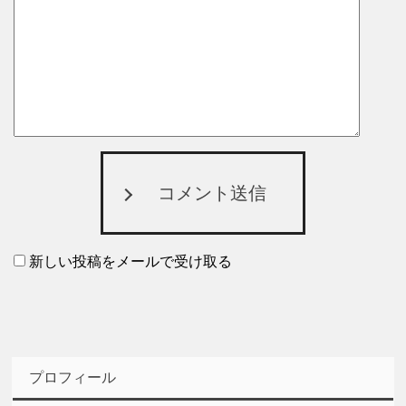
コメント送信
新しい投稿をメールで受け取る
プロフィール