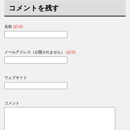
コメントを残す
名前
(必須)
メールアドレス（公開されません）
(必須)
ウェブサイト
コメント