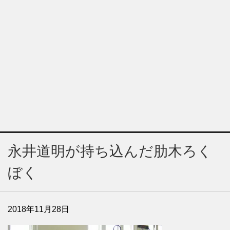
永井道明が持ち込んだ肋木ろく
ぼく
2018年11月28日