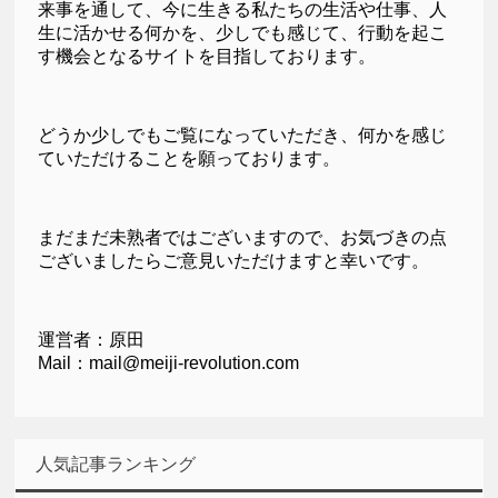
来事を通して、今に生きる私たちの生活や仕事、人
生に活かせる何かを、少しでも感じて、行動を起こ
す機会となるサイトを目指しております。
どうか少しでもご覧になっていただき、何かを感じ
ていただけることを願っております。
まだまだ未熟者ではございますので、お気づきの点
ございましたらご意見いただけますと幸いです。
運営者：原田
Mail：mail@meiji-revolution.com
人気記事ランキング