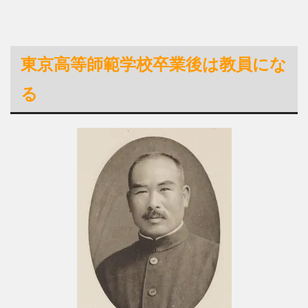
東京高等師範学校卒業後は教員にな
る