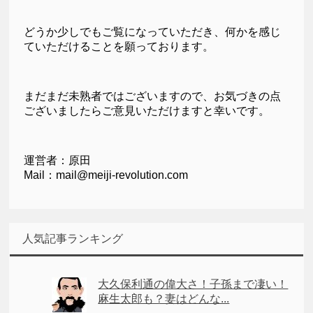
どうか少しでもご覧になっていただき、何かを感じ
ていただけることを願っております。
まだまだ未熟者ではございますので、お気づきの点
ございましたらご意見いただけますと幸いです。
運営者：原田
Mail：mail@meiji-revolution.com
人気記事ランキング
大久保利通の偉大さ！子孫まで凄い！
麻生太郎も？妻はどんな...