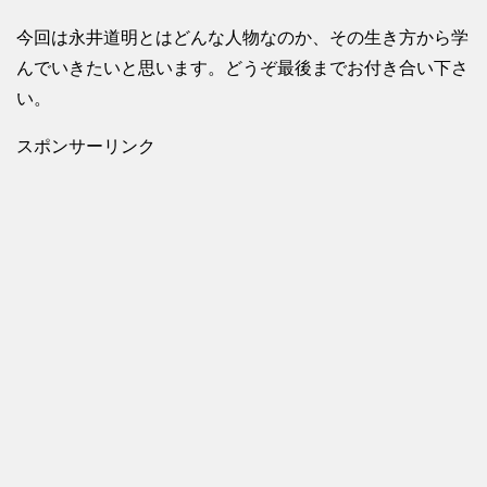
今回は永井道明とはどんな人物なのか、その生き方から学
んでいきたいと思います。どうぞ最後までお付き合い下さ
い。
スポンサーリンク