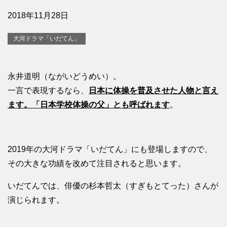
2018年11月28日
大河ドラマ「いだてん」
永井道明（ながいどうめい）。
一言で表現するなら、
日本に体操を普及させた人物と言え
ます。「日本学校体操の父」とも呼ばれます
。
2019年の大河ドラマ「いだてん」にも登場しますので、
その大きな功績を改めて注目されると思います。
いだてんでは、俳優の杉本哲太（すぎもとてった）さんが
演じられます。