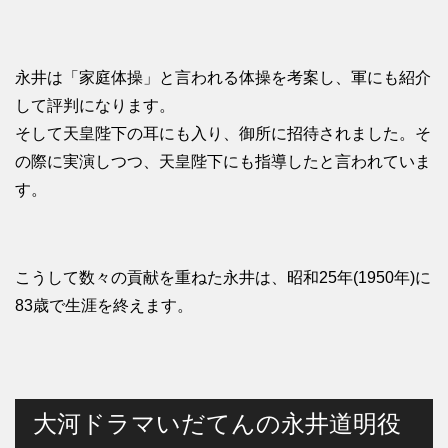
永井は「家庭体操」と言われる体操を考案し、軍にも紹介
して評判になります。
そして天皇陛下の耳にも入り、御所に招待されました。そ
の際に実演しつつ、天皇陛下にも指導したと言われていま
す。
こうして数々の貢献を重ねた永井は、昭和25年(1950年)に
83歳で生涯を終えます。
大河ドラマいだてんの永井道明役