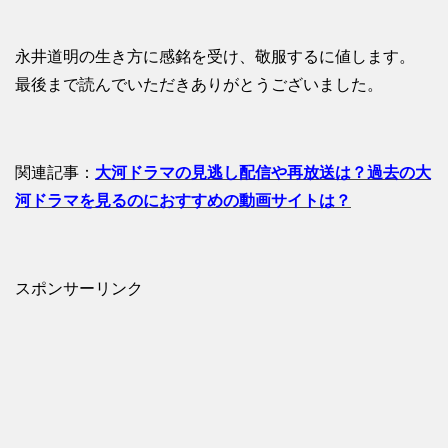
永井道明の生き方に感銘を受け、敬服するに値します。
最後まで読んでいただきありがとうございました。
関連記事：
大河ドラマの見逃し配信や再放送は？過去の大
河ドラマを見るのにおすすめの動画サイトは？
スポンサーリンク