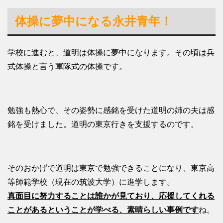
体操に夢中になる永井青年！
学校に進むと、道明は体操に夢中になります。その頃は兵
式体操と言う軍隊式の体操です。
勉強も熱心で、その姿勢に感銘を受けた道明の姉の夫は感
銘を受けました。道明の東京行きを支援するのです。
そのおかげで道明は東京で勉強できることになり、東京高
等師範学校（現在の筑波大学）に進学します。
真面目に努力することは誰かが見ており、応援してくれる
ことがあるということが学べる、素晴らしい事例です
ね。