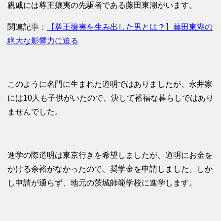
親戚には尊王攘夷の先駆者である藤田東湖がいます。
関連記事：
【尊王攘夷を生み出した男とは？】藤田東湖の
絶大な影響力に迫る
このように名門に生まれた道明ではありましたが、永井家
には10人も子供がいたので、決して裕福な暮らしではあり
ませんでした。
進学の際道明は東京行きを希望しましたが、道明にお金を
かける余裕がなかったので、奨学金を申請しました。しか
し申請が通らず、地元の茨城師範学校に進学します。