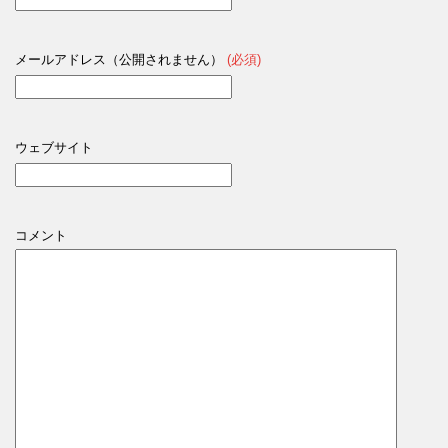
メールアドレス（公開されません）
(必須)
ウェブサイト
コメント