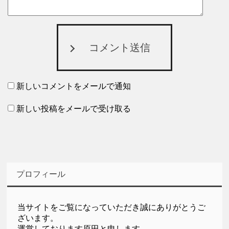
コメント送信
新しいコメントをメールで通知
新しい投稿をメールで受け取る
プロフィール
当サイトをご覧になっていただき誠にありがとうご
ざいます。
運営しております原田と申します。