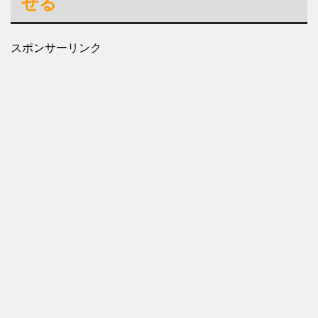
せる
スポンサーリンク