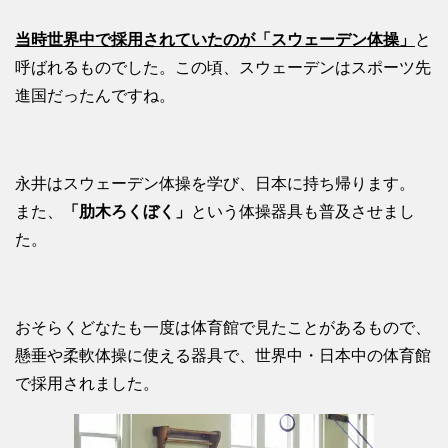
当時世界中で採用されていたのが「スウェーデン体操」
と
呼ばれるものでした。この頃、スウェーデンはスポーツ先
進国だったんですね。
永井はスウェーデン体操を学び、日本に持ち帰ります。
また、
「肋木ろくぼく」
という体操器具も普及させまし
た。
おそらくどなたも一度は体育館で見たことがあるもので、
懸垂や柔軟体操に使える器具で、世界中・日本中の体育館
で採用されました。