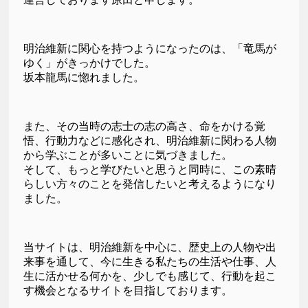
明治維新に関心を持つようになったのは、「竜馬が
ゆく」がきっかけでした。
坂本龍馬に惚れました。
また、その当時の志士の志の高さ、命をかける覚
悟、行動力などに感化され、明治維新に関わる人物
から学ぶことが多いことに気づきました。
そして、もっと学びたいと思うと同時に、この素晴
らしい方々のことを発信したいと考えるようになり
ました。
当サイトは、明治維新を中心に、歴史上の人物や出
来事を通して、今に生きる私たちの生活や仕事、人
生に活かせる何かを、少しでも感じて、行動を起こ
す機会となるサイトを目指しております。