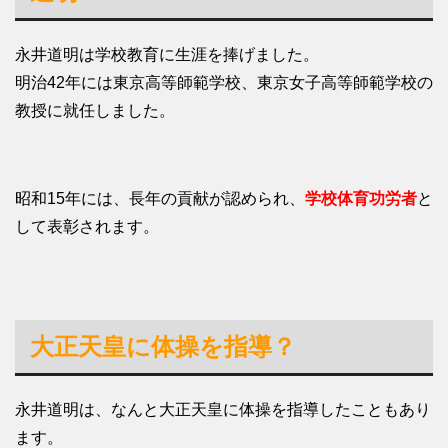
永井道明は学校教育に生涯を捧げました。
明治42年には東京高等師範学校、東京女子高等師範学校の
教授に就任しました。
昭和15年には、長年の貢献が認められ、
学校体育功労者
と
して表彰されます。
大正天皇に体操を指導？
永井道明は、なんと大正天皇に体操を指導したこともあり
ます。