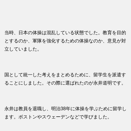
当時、日本の体操は混乱している状態でした。教育を目的
とするのか、軍隊を強化するための体操なのか、意見が対
立していました。
国として統一した考えをまとめるために、留学生を派遣す
ることにしました。その際に選ばれたのが永井道明です。
永井は教員を退職し、明治38年に体操を学ぶために留学し
ます。ボストンやスウェーデンなどで学びました。