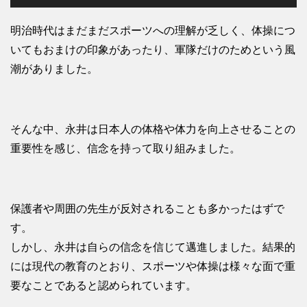
明治時代はまだまだスポーツへの理解が乏しく、体操につ
いてもおまけの印象があったり、軍隊だけのためという風
潮がありました。
そんな中、永井は日本人の体格や体力を向上させることの
重要性を感じ、信念を持って取り組みました。
保護者や周囲の先生が反対されることも多かったはずで
す。
しかし、永井は自らの信念を信じて邁進しました。結果的
には現代の教育のとおり、スポーツや体操は様々な面で重
要なことであると認められています。