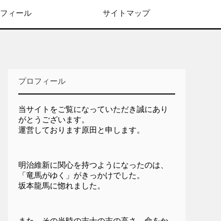
フィール
サイトマップ
プロフィール
当サイトをご覧になっていただき誠にあり
がとうございます。
運営しております原田と申します。
明治維新に関心を持つようになったのは、
「竜馬がゆく」がきっかけでした。
坂本龍馬に惚れました。
また、その当時の志士の志の高さ、命をか