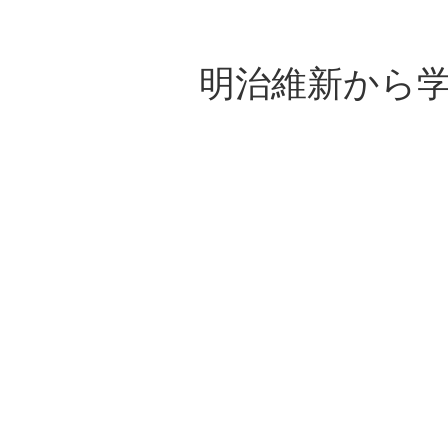
明治維新から