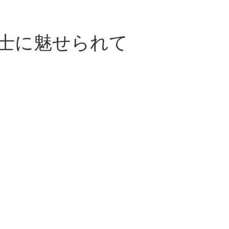
士に魅せられて