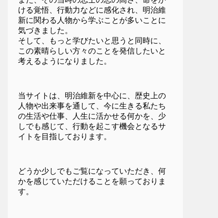
ける覚悟、行動力などに感化され、明治維
新に関わる人物から学ぶことが多いことに
気づきました。
そして、もっと学びたいと思うと同時に、
この素晴らしい方々のことを発信したいと
考えるようになりました。
当サイトは、明治維新を中心に、歴史上の
人物や出来事を通して、今に生きる私たち
の生活や仕事、人生に活かせる何かを、少
しでも感じて、行動を起こす機会となるサ
イトを目指しております。
どうか少しでもご覧になっていただき、何
かを感じていただけることを願っておりま
す。