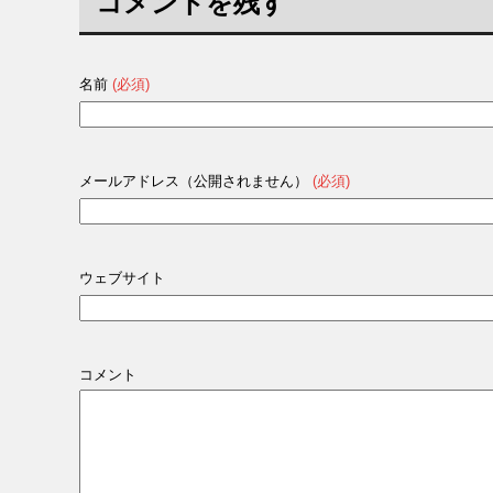
コメントを残す
名前
(必須)
メールアドレス（公開されません）
(必須)
ウェブサイト
コメント