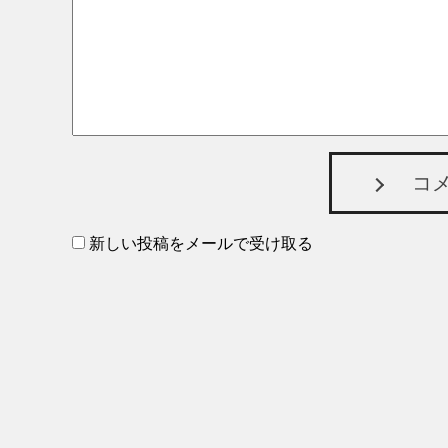
コ
新しい投稿をメールで受け取る