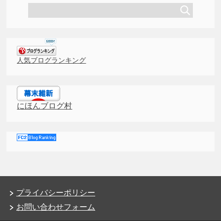
人気ブログランキング
にほんブログ村
プライバシーポリシー
お問い合わせフォーム