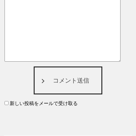
コメント送信
新しい投稿をメールで受け取る