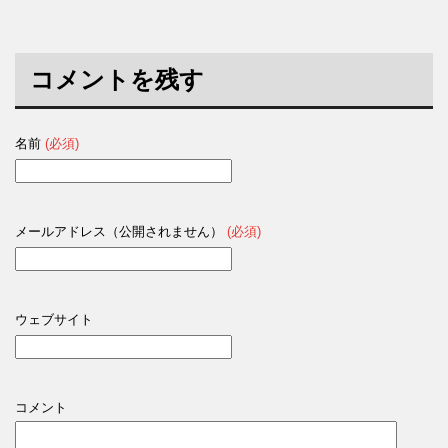
コメントを残す
名前
(必須)
メールアドレス（公開されません）
(必須)
ウェブサイト
コメント