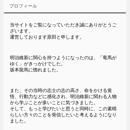
プロフィール
当サイトをご覧になっていただき誠にありがとうご
ざいます。
運営しております原田と申します。
明治維新に関心を持つようになったのは、「竜馬が
ゆく」がきっかけでした。
坂本龍馬に惚れました。
また、その当時の志士の志の高さ、命をかける覚
悟、行動力などに感化され、明治維新に関わる人物
から学ぶことが多いことに気づきました。
そして、もっと学びたいと思うと同時に、この素晴
らしい方々のことを発信したいと考えるようになり
ました。