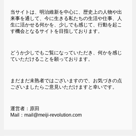
当サイトは、明治維新を中心に、歴史上の人物や出
来事を通して、今に生きる私たちの生活や仕事、人
生に活かせる何かを、少しでも感じて、行動を起こ
す機会となるサイトを目指しております。
どうか少しでもご覧になっていただき、何かを感じ
ていただけることを願っております。
まだまだ未熟者ではございますので、お気づきの点
ございましたらご意見いただけますと幸いです。
運営者：原田
Mail：mail@meiji-revolution.com