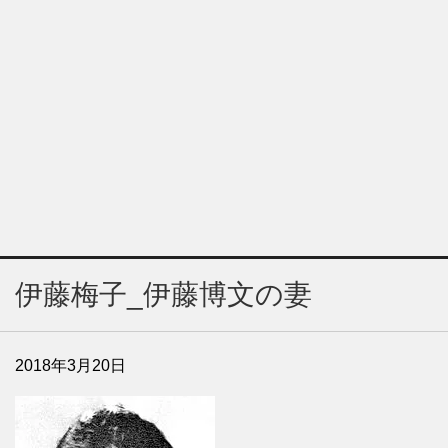
伊藤梅子_伊藤博文の妻
2018年3月20日