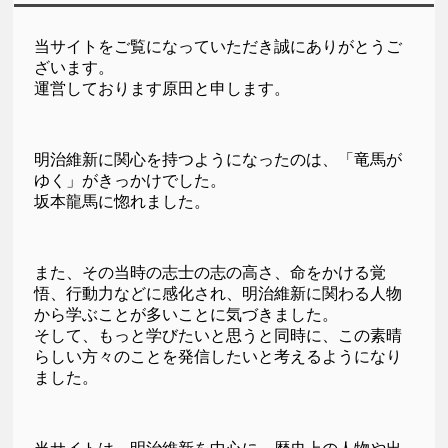
当サイトをご覧になっていただき誠にありがとうご
ざいます。
運営しております原田と申します。
明治維新に関心を持つようになったのは、「竜馬が
ゆく」がきっかけでした。
坂本龍馬に惚れました。
また、その当時の志士の志の高さ、命をかける覚
悟、行動力などに感化され、明治維新に関わる人物
から学ぶことが多いことに気づきました。
そして、もっと学びたいと思うと同時に、この素晴
らしい方々のことを発信したいと考えるようになり
ました。