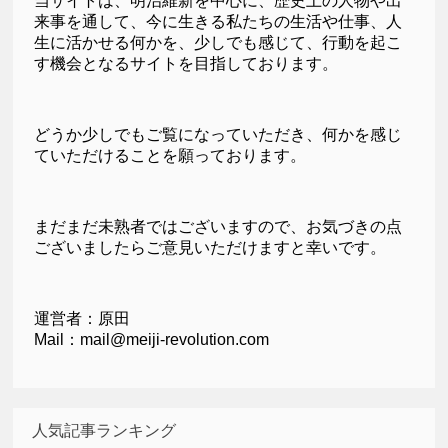
当サイトは、明治維新を中心に、歴史上の人物や出
来事を通して、今に生きる私たちの生活や仕事、人
生に活かせる何かを、少しでも感じて、行動を起こ
す機会となるサイトを目指しております。
どうか少しでもご覧になっていただき、何かを感じ
ていただけることを願っております。
まだまだ未熟者ではございますので、お気づきの点
ございましたらご意見いただけますと幸いです。
運営者：原田
Mail：mail@meiji-revolution.com
人気記事ランキング