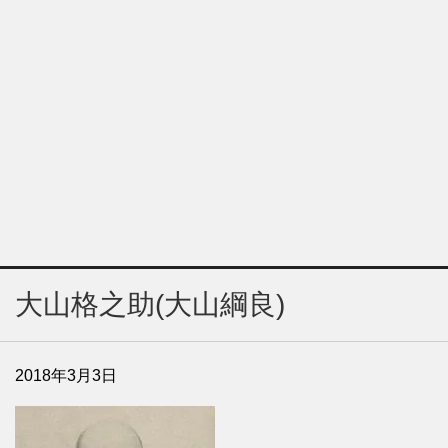
大山格之助(大山綱良)
2018年3月3日