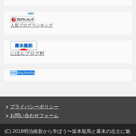
人気ブログランキング
にほんブログ村
プライバシーポリシー
お問い合わせフォーム
(C) 2018明治維新から学ぼう〜坂本龍馬と幕末の志士に魅