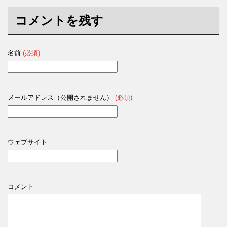
コメントを残す
名前
(必須)
メールアドレス（公開されません）
(必須)
ウェブサイト
コメント