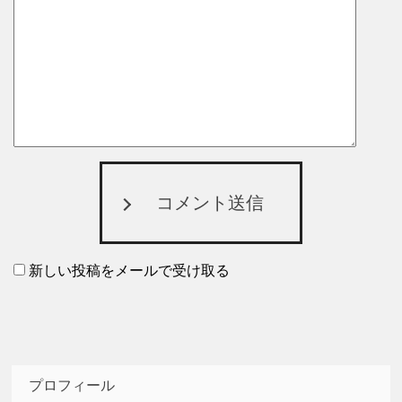
コメント送信
新しい投稿をメールで受け取る
プロフィール