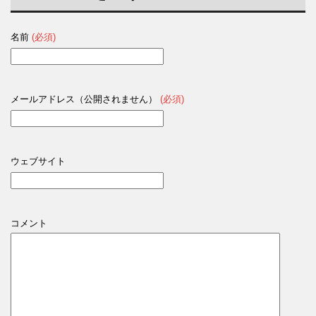
名前
(必須)
メールアドレス（公開されません）
(必須)
ウェブサイト
コメント