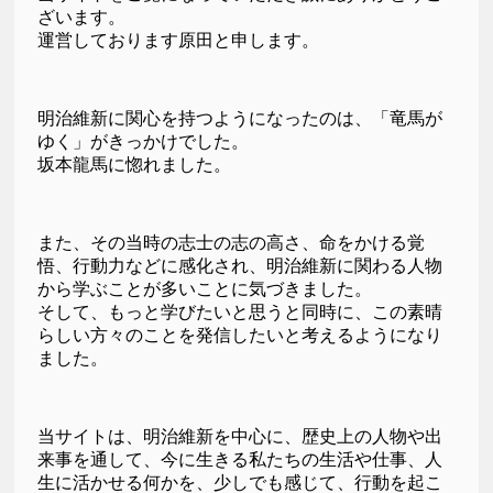
ざいます。
運営しております原田と申します。
明治維新に関心を持つようになったのは、「竜馬が
ゆく」がきっかけでした。
坂本龍馬に惚れました。
また、その当時の志士の志の高さ、命をかける覚
悟、行動力などに感化され、明治維新に関わる人物
から学ぶことが多いことに気づきました。
そして、もっと学びたいと思うと同時に、この素晴
らしい方々のことを発信したいと考えるようになり
ました。
当サイトは、明治維新を中心に、歴史上の人物や出
来事を通して、今に生きる私たちの生活や仕事、人
生に活かせる何かを、少しでも感じて、行動を起こ