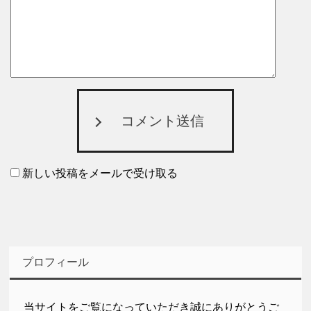
コメント送信
新しい投稿をメールで受け取る
プロフィール
当サイトをご覧になっていただき誠にありがとうご