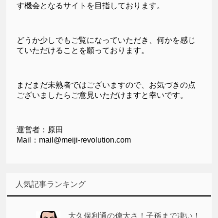
す機会となるサイトを目指しております。
どうか少しでもご覧になっていただき、何かを感じ
ていただけることを願っております。
まだまだ未熟者ではございますので、お気づきの点
ございましたらご意見いただけますと幸いです。
運営者：原田
Mail：mail@meiji-revolution.com
人気記事ランキング
大久保利通の偉大さ！子孫まで凄い！