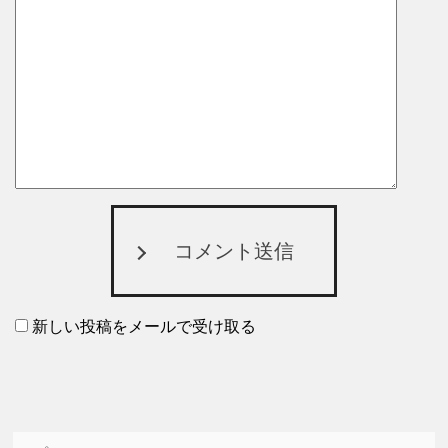
コメント送信
新しい投稿をメールで受け取る