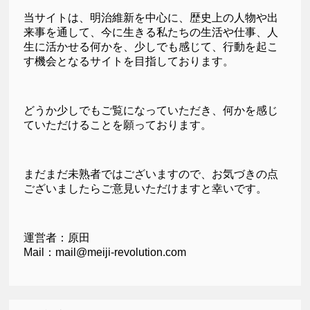
当サイトは、明治維新を中心に、歴史上の人物や出
来事を通して、今に生きる私たちの生活や仕事、人
生に活かせる何かを、少しでも感じて、行動を起こ
す機会となるサイトを目指しております。
どうか少しでもご覧になっていただき、何かを感じ
ていただけることを願っております。
まだまだ未熟者ではございますので、お気づきの点
ございましたらご意見いただけますと幸いです。
運営者：原田
Mail：mail@meiji-revolution.com