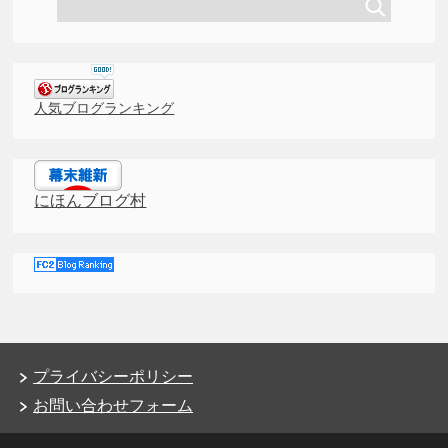
人気ブログランキング
にほんブログ村
プライバシーポリシー
お問い合わせフォーム