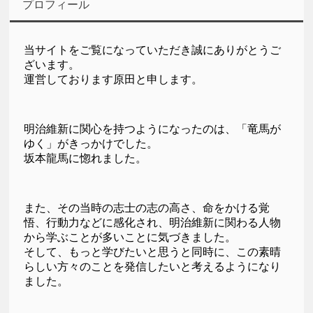
プロフィール
当サイトをご覧になっていただき誠にありがとうご
ざいます。
運営しております原田と申します。
明治維新に関心を持つようになったのは、「竜馬が
ゆく」がきっかけでした。
坂本龍馬に惚れました。
また、その当時の志士の志の高さ、命をかける覚
悟、行動力などに感化され、明治維新に関わる人物
から学ぶことが多いことに気づきました。
そして、もっと学びたいと思うと同時に、この素晴
らしい方々のことを発信したいと考えるようになり
ました。