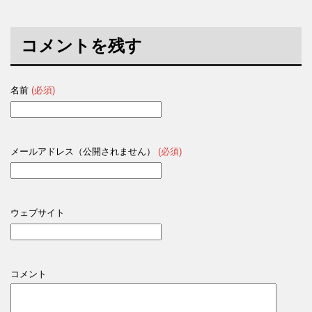
コメントを残す
名前
(必須)
メールアドレス（公開されません）
(必須)
ウェブサイト
コメント