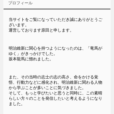
プロフィール
当サイトをご覧になっていただき誠にありがとうご
ざいます。
運営しております原田と申します。
明治維新に関心を持つようになったのは、「竜馬が
ゆく」がきっかけでした。
坂本龍馬に惚れました。
また、その当時の志士の志の高さ、命をかける覚
悟、行動力などに感化され、明治維新に関わる人物
から学ぶことが多いことに気づきました。
そして、もっと学びたいと思うと同時に、この素晴
らしい方々のことを発信したいと考えるようになり
ました。