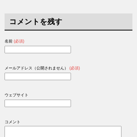
コメントを残す
名前
(必須)
メールアドレス（公開されません）
(必須)
ウェブサイト
コメント