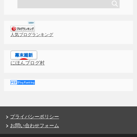
人気ブログランキング
にほんブログ村
プライバシーポリシー
お問い合わせフォーム