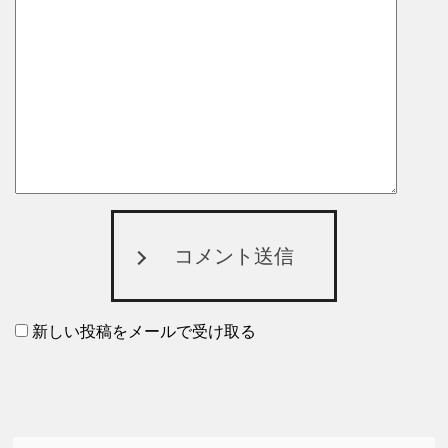
コメント送信
新しい投稿をメールで受け取る