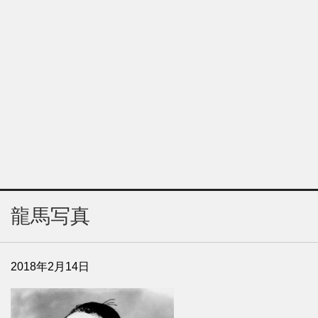
龍馬写真
2018年2月14日