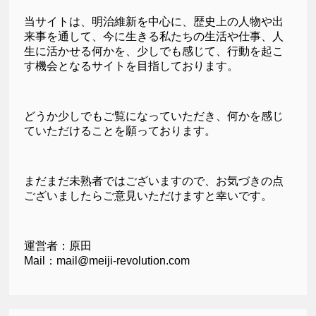
当サイトは、明治維新を中心に、歴史上の人物や出
来事を通して、今に生きる私たちの生活や仕事、人
生に活かせる何かを、少しでも感じて、行動を起こ
す機会となるサイトを目指しております。
どうか少しでもご覧になっていただき、何かを感じ
ていただけることを願っております。
まだまだ未熟者ではございますので、お気づきの点
ございましたらご意見いただけますと幸いです。
運営者：原田
Mail：mail@meiji-revolution.com