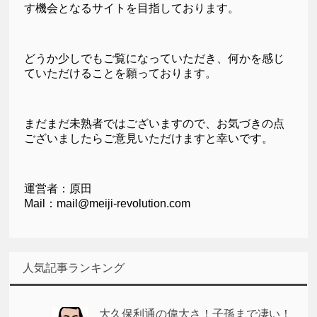
す機会となるサイトを目指しております。
どうか少しでもご覧になっていただき、何かを感じ
ていただけることを願っております。
まだまだ未熟者ではございますので、お気づきの点
ございましたらご意見いただけますと幸いです。
運営者：原田
Mail：mail@meiji-revolution.com
人気記事ランキング
大久保利通の偉大さ！子孫まで凄い！