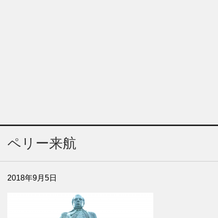
ペリー来航
2018年9月5日