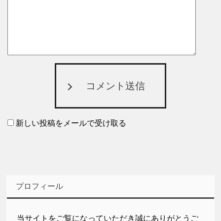
コメント送信
新しい投稿をメールで受け取る
プロフィール
当サイトをご覧になっていただき誠にありがとうご