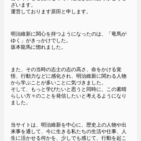
ざいます。
運営しております原田と申します。
明治維新に関心を持つようになったのは、「竜馬が
ゆく」がきっかけでした。
坂本龍馬に惚れました。
また、その当時の志士の志の高さ、命をかける覚
悟、行動力などに感化され、明治維新に関わる人物
から学ぶことが多いことに気づきました。
そして、もっと学びたいと思うと同時に、この素晴
らしい方々のことを発信したいと考えるようになり
ました。
当サイトは、明治維新を中心に、歴史上の人物や出
来事を通して、今に生きる私たちの生活や仕事、人
生に活かせる何かを、少しでも感じて、行動を起こ