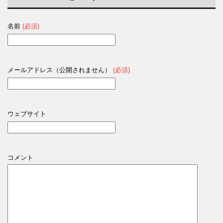
名前
(必須)
メールアドレス（公開されません）
(必須)
ウェブサイト
コメント