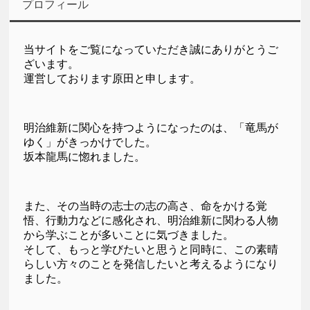
プロフィール
当サイトをご覧になっていただき誠にありがとうご
ざいます。
運営しております原田と申します。
明治維新に関心を持つようになったのは、「竜馬が
ゆく」がきっかけでした。
坂本龍馬に惚れました。
また、その当時の志士の志の高さ、命をかける覚
悟、行動力などに感化され、明治維新に関わる人物
から学ぶことが多いことに気づきました。
そして、もっと学びたいと思うと同時に、この素晴
らしい方々のことを発信したいと考えるようになり
ました。