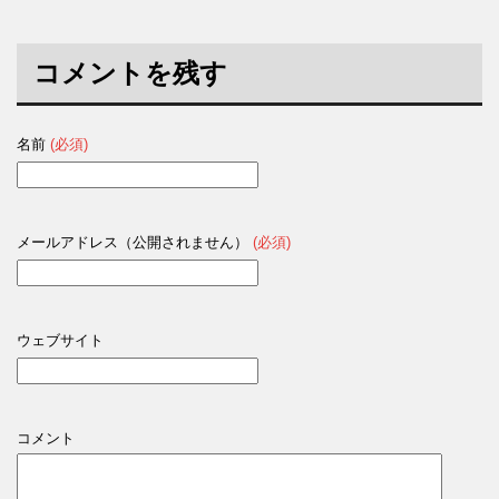
コメントを残す
名前
(必須)
メールアドレス（公開されません）
(必須)
ウェブサイト
コメント