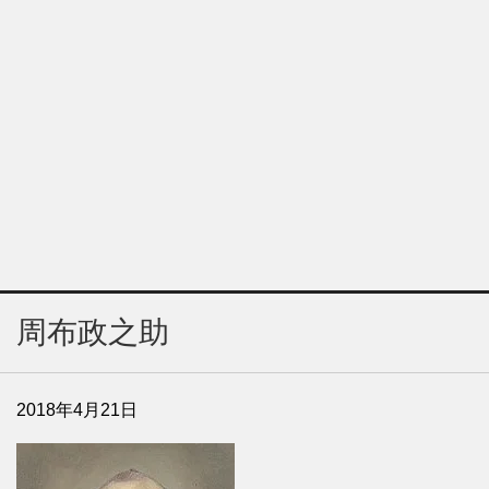
周布政之助
2018年4月21日