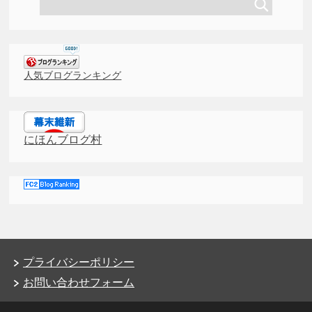
人気ブログランキング
にほんブログ村
プライバシーポリシー
お問い合わせフォーム