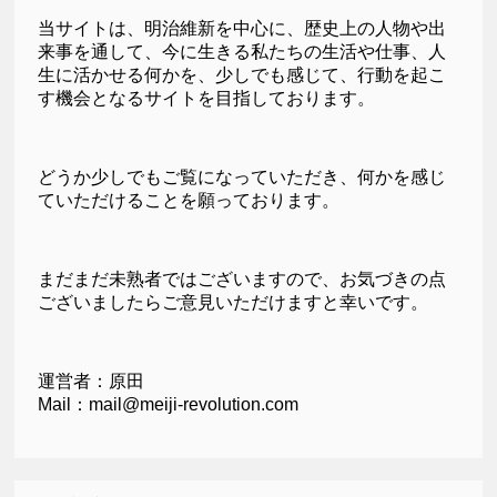
当サイトは、明治維新を中心に、歴史上の人物や出
来事を通して、今に生きる私たちの生活や仕事、人
生に活かせる何かを、少しでも感じて、行動を起こ
す機会となるサイトを目指しております。
どうか少しでもご覧になっていただき、何かを感じ
ていただけることを願っております。
まだまだ未熟者ではございますので、お気づきの点
ございましたらご意見いただけますと幸いです。
運営者：原田
Mail：mail@meiji-revolution.com