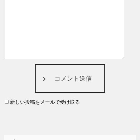
コメント送信
新しい投稿をメールで受け取る