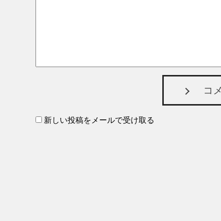
コ
新しい投稿をメールで受け取る