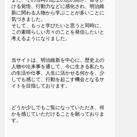
ける覚悟、行動力などに感化され、明治維
新に関わる人物から学ぶことが多いことに
気づきました。
そして、もっと学びたいと思うと同時に、
この素晴らしい方々のことを発信したいと
考えるようになりました。
当サイトは、明治維新を中心に、歴史上の
人物や出来事を通して、今に生きる私たち
の生活や仕事、人生に活かせる何かを、少
しでも感じて、行動を起こす機会となるサ
イトを目指しております。
どうか少しでもご覧になっていただき、何
かを感じていただけることを願っておりま
す。