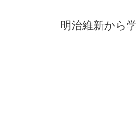
明治維新から