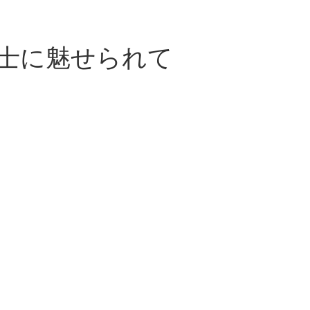
士に魅せられて