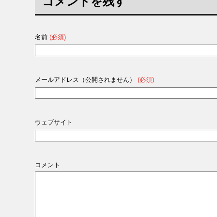
コメントを残す
名前
(必須)
メールアドレス（公開されません）
(必須)
ウェブサイト
コメント