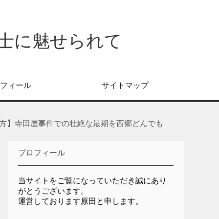
士に魅せられて
フィール
サイトマップ
方】寺田屋事件での壮絶な最期を西郷どんでも
プロフィール
当サイトをご覧になっていただき誠にあり
がとうございます。
運営しております原田と申します。