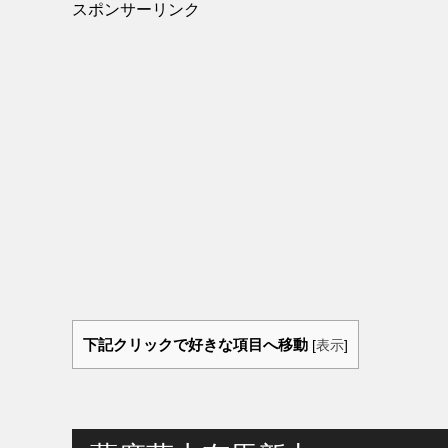
スポンサーリンク
下記クリックで好きな項目へ移動
[
表示
]