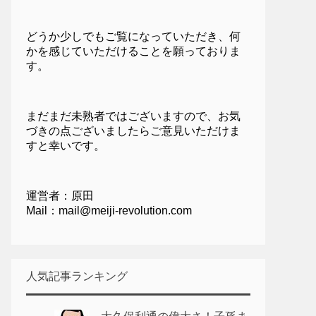
どうか少しでもご覧になっていただき、何
かを感じていただけることを願っておりま
す。
まだまだ未熟者ではございますので、お気
づきの点ございましたらご意見いただけま
すと幸いです。
運営者：原田
Mail：mail@meiji-revolution.com
人気記事ランキング