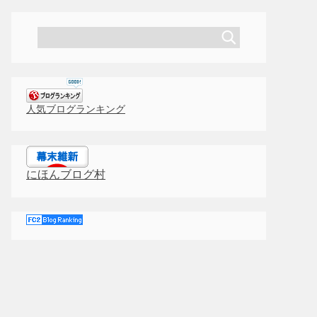
人気ブログランキング
にほんブログ村