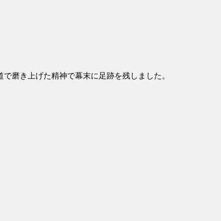
道で磨き上げた精神で幕末に足跡を残しました。