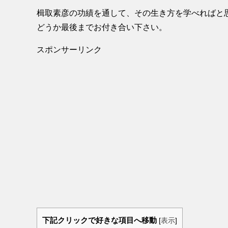
楫取素彦の功績を通して、その生き方を学べればと
どうか最後までお付き合い下さい。
スポンサーリンク
下記クリックで好きな項目へ移動
[
表示
]