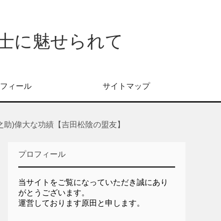
士に魅せられて
フィール
サイトマップ
之助)偉大な功績【吉田松陰の盟友】
プロフィール
当サイトをご覧になっていただき誠にあり
がとうございます。
運営しております原田と申します。