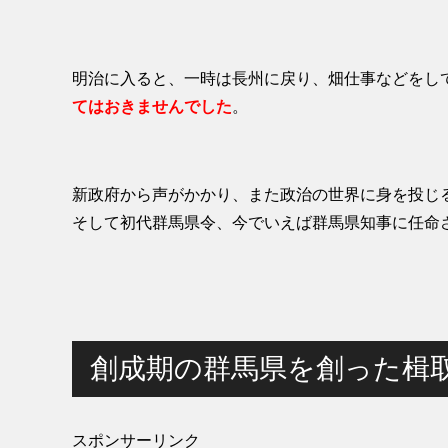
明治に入ると、一時は長州に戻り、畑仕事などをし
てはおきませんでした
。
新政府から声がかかり、また政治の世界に身を投じ
そして初代群馬県令、今でいえば群馬県知事に任命
創成期の群馬県を創った楫
スポンサーリンク