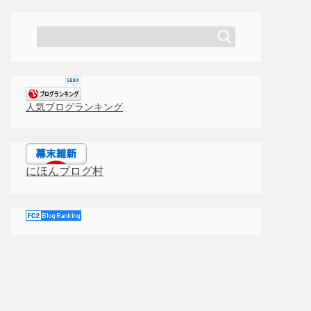
人気ブログランキング
にほんブログ村