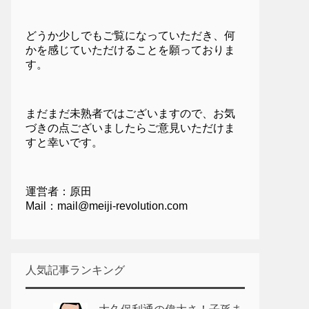
どうか少しでもご覧になっていただき、何
かを感じていただけることを願っておりま
す。
まだまだ未熟者ではございますので、お気
づきの点ございましたらご意見いただけま
すと幸いです。
運営者：原田
Mail：mail@meiji-revolution.com
人気記事ランキング