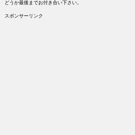
どうか最後までお付き合い下さい。
スポンサーリンク