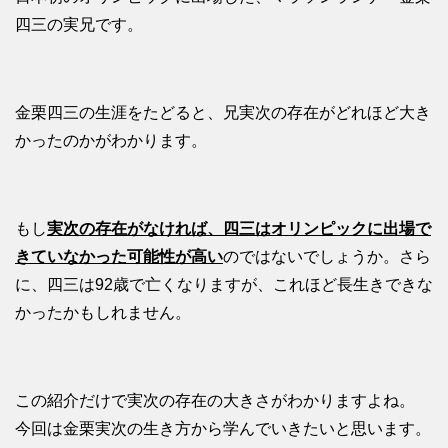
四三の実兄です。
金栗四三の生涯をたどると、兄実次の存在がどれほど大き
かったのかがわかります。
もし
実次の存在がなければ、四三はオリンピックに出場で
きていなかった可能性が高い
のではないでしょうか。さら
に、四三は92歳で亡くなりますが、これほど長生きできな
かったかもしれません。
この紹介だけで実次の存在の大きさがわかりますよね。
今回は金栗実次の生き方から学んでいきたいと思います。