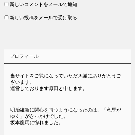
新しいコメントをメールで通知
新しい投稿をメールで受け取る
プロフィール
当サイトをご覧になっていただき誠にありがとうご
ざいます。
運営しております原田と申します。
明治維新に関心を持つようになったのは、「竜馬が
ゆく」がきっかけでした。
坂本龍馬に惚れました。