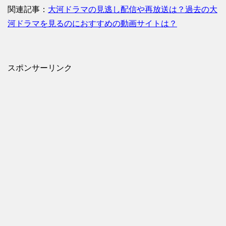
関連記事：
大河ドラマの見逃し配信や再放送は？過去の大
河ドラマを見るのにおすすめの動画サイトは？
スポンサーリンク