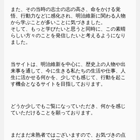
また、その当時の志士の志の高さ、命をかける覚
悟、行動力などに感化され、明治維新に関わる人物
から学ぶことが多いことに気づきました。
そして、もっと学びたいと思うと同時に、この素晴
らしい方々のことを発信したいと考えるようになり
ました。
当サイトは、明治維新を中心に、歴史上の人物や出
来事を通して、今に生きる私たちの生活や仕事、人
生に活かせる何かを、少しでも感じて、行動を起こ
す機会となるサイトを目指しております。
どうか少しでもご覧になっていただき、何かを感じ
ていただけることを願っております。
まだまだ未熟者ではございますので、お気づきの点