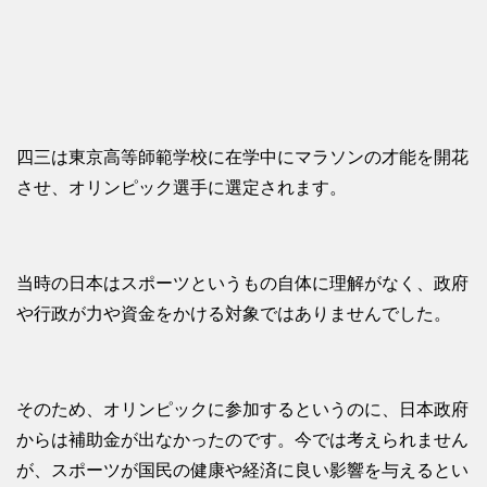
四三は東京高等師範学校に在学中にマラソンの才能を開花
させ、オリンピック選手に選定されます。
当時の日本はスポーツというもの自体に理解がなく、政府
や行政が力や資金をかける対象ではありませんでした。
そのため、オリンピックに参加するというのに、日本政府
からは補助金が出なかったのです。今では考えられません
が、スポーツが国民の健康や経済に良い影響を与えるとい