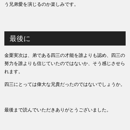
う兄弟愛を演じるのか楽しみです。
最後に
金栗実次は、弟である四三の才能を誰よりも認め、四三の
努力を誰よりも信じていたのではないか、そう感じさせら
れます。
四三にとっては偉大な兄貴だったのではないでしょうか。
最後まで読んでいただきありがとうございました。