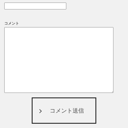
コメント
コメント送信