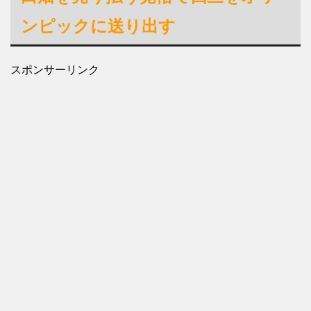
ンピックに送り出す
スポンサーリンク