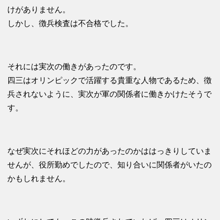
けがありません。
しかし、徴兵検査は不合格でした。
それには実次の働きがあったのです。
四三はオリンピックで活躍する貴重な人物であるため、徴
兵されないように、実次が軍の関係者に働きかけたそうで
す。
なぜ実次にそれほどの力があったのかははっきりしていま
せんが、役所勤めでしたので、知り合いに関係者がいたの
かもしれません。