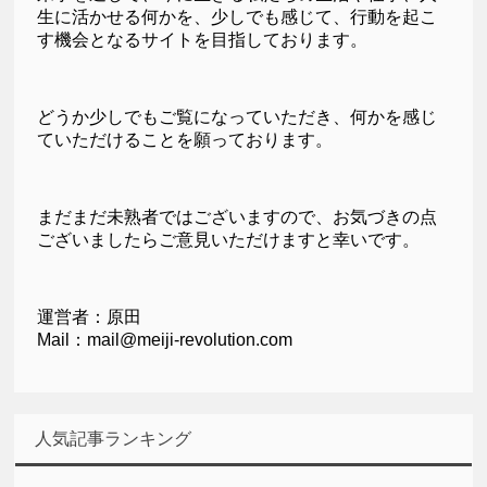
生に活かせる何かを、少しでも感じて、行動を起こ
す機会となるサイトを目指しております。
どうか少しでもご覧になっていただき、何かを感じ
ていただけることを願っております。
まだまだ未熟者ではございますので、お気づきの点
ございましたらご意見いただけますと幸いです。
運営者：原田
Mail：mail@meiji-revolution.com
人気記事ランキング